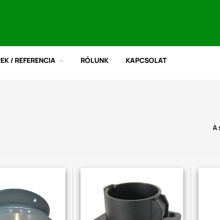
REK / REFERENCIA
RÓLUNK
KAPCSOLAT
A 