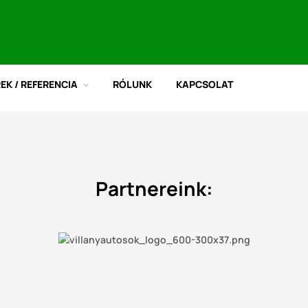
REK / REFERENCIA
RÓLUNK
KAPCSOLAT
Partnereink: