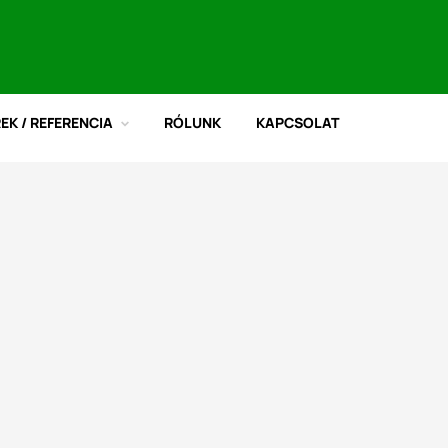
REK / REFERENCIA
RÓLUNK
KAPCSOLAT